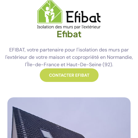
Efibat
EFIBAT, votre partenaire pour l'isolation des murs par
l'extérieur de votre maison et copropriété en Normandie,
l'Île-de-France et Haut-De-Seine (92).
CONTACTER EFIBAT