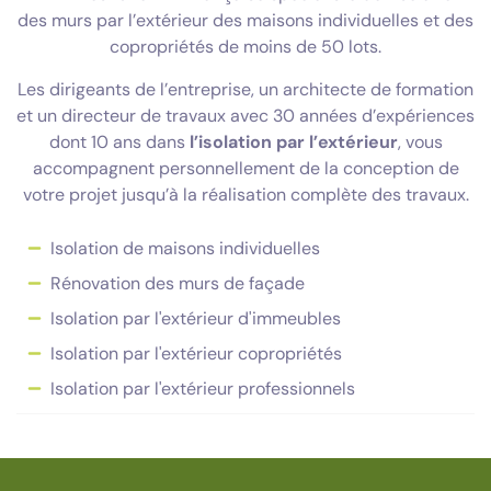
des murs par l’extérieur des maisons individuelles et des
copropriétés de moins de 50 lots.
Les dirigeants de l’entreprise, un architecte de formation
et un directeur de travaux avec 30 années d’expériences
dont 10 ans dans
l’isolation par l’extérieur
, vous
accompagnent personnellement de la conception de
votre projet jusqu’à la réalisation complète des travaux.
Isolation de maisons individuelles
Rénovation des murs de façade
Isolation par l'extérieur d'immeubles
Isolation par l'extérieur copropriétés
Isolation par l'extérieur professionnels