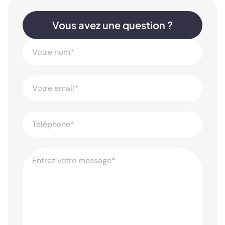
Vous avez une question ?