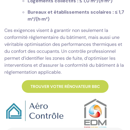
Logements collectifs : ≤ 1,0 m³/(h·m²)
Bureaux et établissements scolaires : ≤ 1,7
m³/(h·m²)
Ces exigences visent à garantir non seulement la
conformité réglementaire du bâtiment, mais aussi une
véritable optimisation des performances thermiques et
du confort des occupants. Un contrôle professionnel
permet d’identifier les zones de fuite, d’optimiser les
interventions et d’assurer la conformité du bâtiment à la
réglementation applicable.
TROUVER VOTRE RÉNOVATEUR BBC